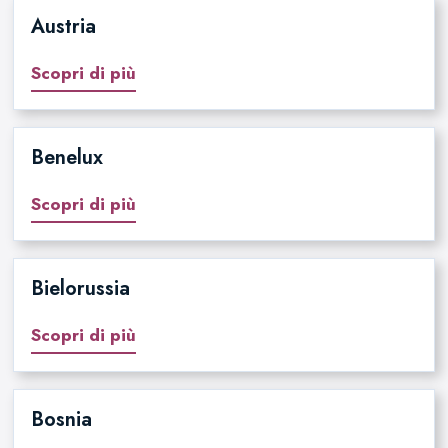
Austria
Scopri di più
Benelux
Scopri di più
Bielorussia
Scopri di più
Bosnia