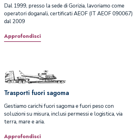
Dal 1999, presso la sede di Gorizia, lavoriamo come
operatori doganali, certificati AEOF (IT AEOF 090067)
dal 2009
Approfondisci
Trasporti fuori sagoma
Gestiamo carichi fuori sagoma e fuori peso con
soluzioni su misura, inclusi permessi e logistica, via
terra, mare e aria.
Approfondisci