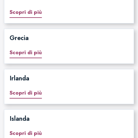
Scopri di più
Grecia
Scopri di più
Irlanda
Scopri di più
Islanda
Scopri di più