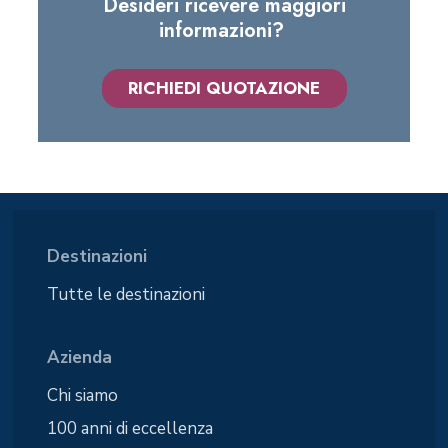
Desideri ricevere maggiori
informazioni?
RICHIEDI QUOTAZIONE
Destinazioni
Tutte le destinazioni
Azienda
Chi siamo
100 anni di eccellenza