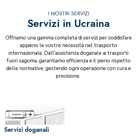
I NOSTRI SERVIZI
Servizi in Ucraina
Offriamo una gamma completa di servizi per soddisfare
appieno le vostre necessità nel trasporto
internazionale. Dall'assistenza doganale ai trasporti
fuori sagoma, garantiamo efficienza e il pieno rispetto
delle normative, gestendo ogni operazione con cura e
precisione.
Servizi doganali