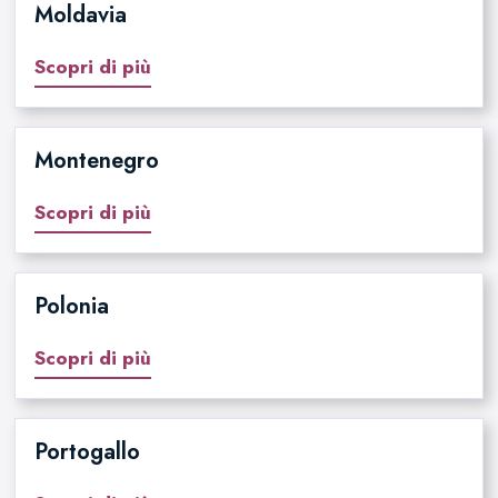
Moldavia
Scopri di più
Montenegro
Scopri di più
Polonia
Scopri di più
Portogallo