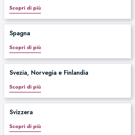
Scopri di più
Spagna
Scopri di più
Svezia, Norvegia e Finlandia
Scopri di più
Svizzera
Scopri di più