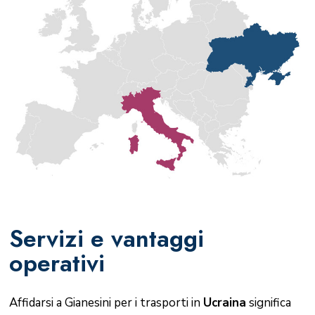
Servizi e vantaggi
operativi
Affidarsi a Gianesini per i trasporti in
Ucraina
significa