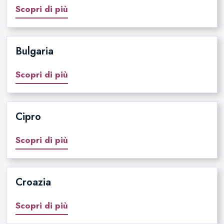
Scopri di più
Bulgaria
Scopri di più
Cipro
Scopri di più
Croazia
Scopri di più