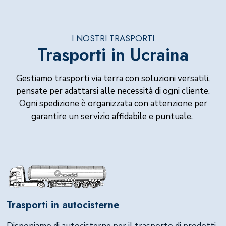
I NOSTRI TRASPORTI
Trasporti in Ucraina
Gestiamo trasporti via terra con soluzioni versatili,
pensate per adattarsi alle necessità di ogni cliente.
Ogni spedizione è organizzata con attenzione per
garantire un servizio affidabile e puntuale.
Trasporti in autocisterne