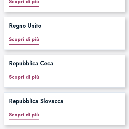
Scopri di più
Regno Unito
Scopri di più
Repubblica Ceca
Scopri di più
Repubblica Slovacca
Scopri di più