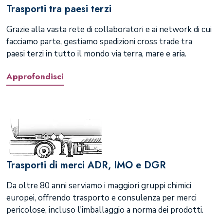
Trasporti tra paesi terzi
Grazie alla vasta rete di collaboratori e ai network di cui
facciamo parte, gestiamo spedizioni cross trade tra
paesi terzi in tutto il mondo via terra, mare e aria.
Approfondisci
Trasporti di merci ADR, IMO e DGR
Da oltre 80 anni serviamo i maggiori gruppi chimici
europei, offrendo trasporto e consulenza per merci
pericolose, incluso l'imballaggio a norma dei prodotti.