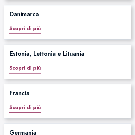
Danimarca
Scopri di più
Estonia, Lettonia e Lituania
Scopri di più
Francia
Scopri di più
Germania