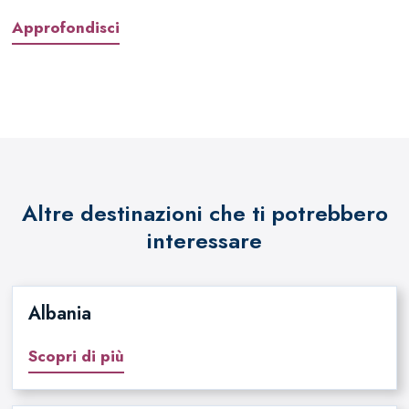
Approfondisci
Altre destinazioni che ti potrebbero
interessare
Albania
Scopri di più