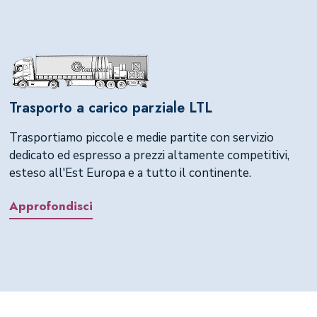
Trasporto a carico parziale LTL
Trasportiamo piccole e medie partite con servizio
dedicato ed espresso a prezzi altamente competitivi,
esteso all'Est Europa e a tutto il continente.
Approfondisci