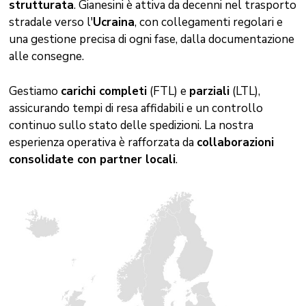
strutturata
. Gianesini è attiva da decenni nel trasporto
stradale verso l'
Ucraina
, con collegamenti regolari e
una gestione precisa di ogni fase, dalla documentazione
alle consegne.
Gestiamo
carichi completi
(FTL) e
parziali
(LTL),
assicurando tempi di resa affidabili e un controllo
continuo sullo stato delle spedizioni. La nostra
esperienza operativa è rafforzata da
collaborazioni
consolidate con partner locali
.