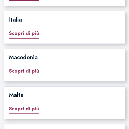
Italia
Scopri di più
Macedonia
Scopri di più
Malta
Scopri di più