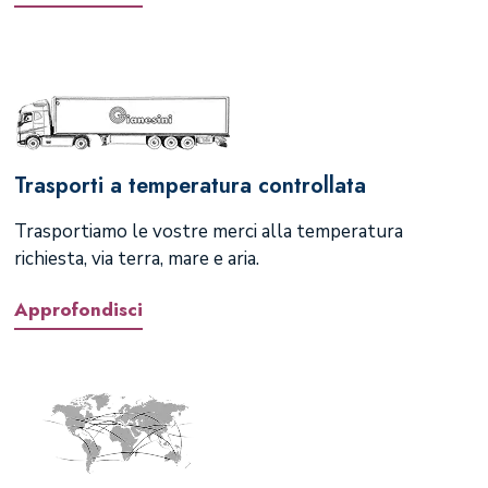
Trasporti a temperatura controllata
Trasportiamo le vostre merci alla temperatura
richiesta, via terra, mare e aria.
Approfondisci