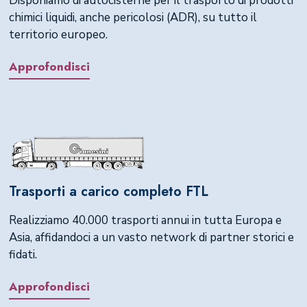
Disponiamo di autocisterne per il trasporto di prodotti
chimici liquidi, anche pericolosi (ADR), su tutto il
territorio europeo.
Approfondisci
Trasporti a carico completo FTL
Realizziamo 40.000 trasporti annui in tutta Europa e
Asia, affidandoci a un vasto network di partner storici e
fidati.
Approfondisci