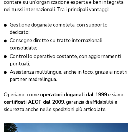
contare su un'organizzazione esperta e ben integrata
nei flussi internazionali. Tra i principali vantaggi:
Gestione doganale completa, con supporto
dedicato;
Consegne dirette su tratte internazionali
consolidate;
Controllo operativo costante, con aggiornamenti
puntuali;
Assistenza multilingue, anche in loco, grazie ai nostri
partner madrelingua.
Operiamo come
operatori doganali dal 1999
e siamo
certificati AEOF dal 2009
, garanzia di affidabilità e
sicurezza anche nelle spedizioni più articolate.