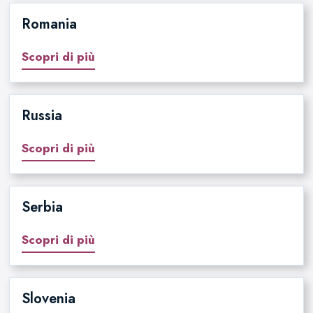
Romania
Scopri di più
Russia
Scopri di più
Serbia
Scopri di più
Slovenia