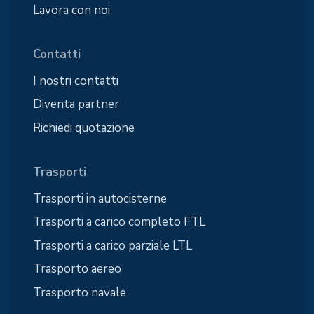
Lavora con noi
Contatti
I nostri contatti
Diventa partner
Richiedi quotazione
Trasporti
Trasporti in autocisterne
Trasporti a carico completo FTL
Trasporti a carico parziale LTL
Trasporto aereo
Trasporto navale