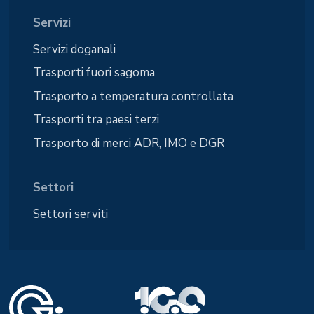
Servizi
Servizi doganali
Trasporti fuori sagoma
Trasporto a temperatura controllata
Trasporti tra paesi terzi
Trasporto di merci ADR, IMO e DGR
Settori
Settori serviti