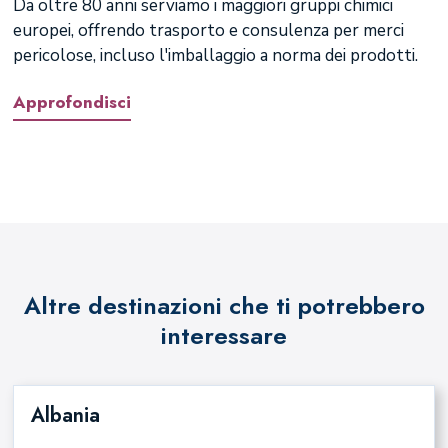
Da oltre 80 anni serviamo i maggiori gruppi chimici
europei, offrendo trasporto e consulenza per merci
pericolose, incluso l'imballaggio a norma dei prodotti.
Approfondisci
Altre destinazioni che ti potrebbero
interessare
Albania