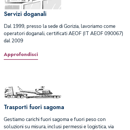
Servizi doganali
Dal 1999, presso la sede di Gorizia, lavoriamo come
operatori doganali, certificati AEOF (IT AEOF 090067)
dal 2009
Approfondisci
Trasporti fuori sagoma
Gestiamo carichi fuori sagoma e fuori peso con
soluzioni su misura, inclusi permessi e logistica, via