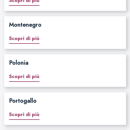
Scopri di più
Montenegro
Scopri di più
Polonia
Scopri di più
Portogallo
Scopri di più