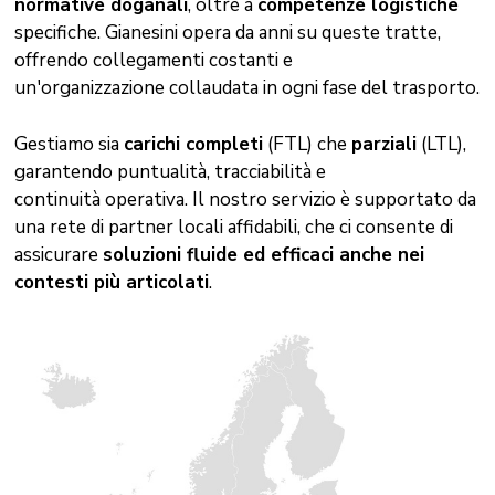
normative doganali
, oltre a
competenze logistiche
specifiche. Gianesini opera da anni su queste tratte,
offrendo collegamenti costanti e
un'organizzazione collaudata in ogni fase del trasporto.
Gestiamo sia
carichi completi
(FTL) che
parziali
(LTL),
garantendo puntualità, tracciabilità e
continuità operativa. Il nostro servizio è supportato da
una rete di partner locali affidabili, che ci consente di
assicurare
soluzioni fluide ed efficaci anche nei
contesti più articolati
.