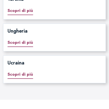
Scopri di più
Ungheria
Scopri di più
Ucraina
Scopri di più