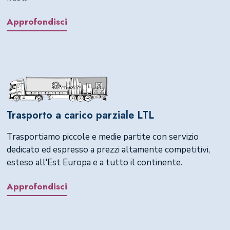
Approfondisci
Trasporto a carico parziale LTL
Trasportiamo piccole e medie partite con servizio
dedicato ed espresso a prezzi altamente competitivi,
esteso all'Est Europa e a tutto il continente.
Approfondisci