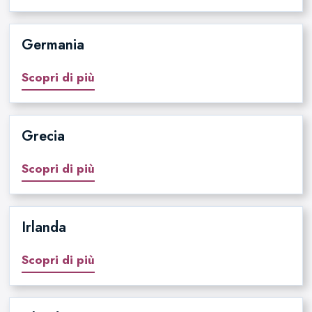
Germania
Scopri di più
Grecia
Scopri di più
Irlanda
Scopri di più