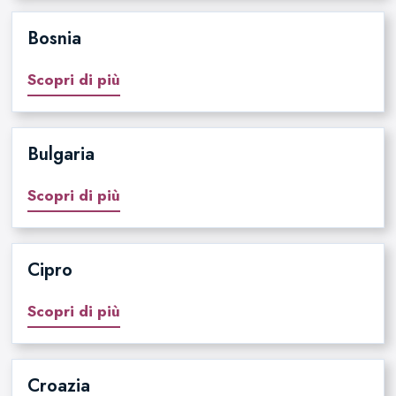
Bosnia
Scopri di più
Bulgaria
Scopri di più
Cipro
Scopri di più
Croazia