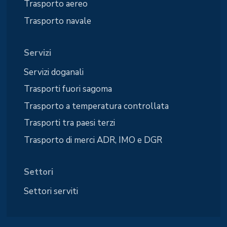
Trasporto aereo
Trasporto navale
Servizi
Servizi doganali
Trasporti fuori sagoma
Trasporto a temperatura controllata
Trasporti tra paesi terzi
Trasporto di merci ADR, IMO e DGR
Settori
Settori serviti