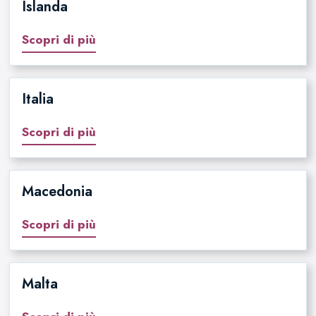
Islanda
Scopri di più
Italia
Scopri di più
Macedonia
Scopri di più
Malta