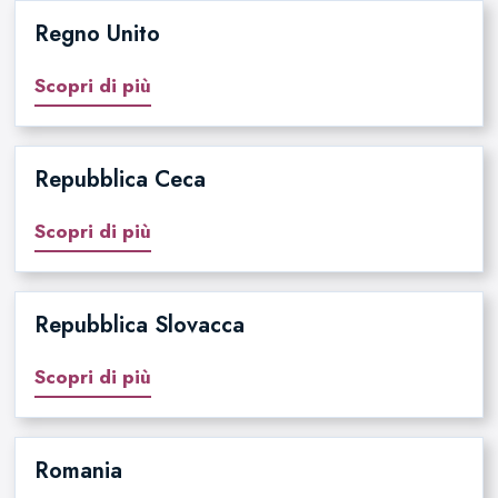
Regno Unito
Scopri di più
Repubblica Ceca
Scopri di più
Repubblica Slovacca
Scopri di più
Romania