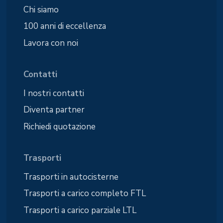
Chi siamo
100 anni di eccellenza
Lavora con noi
Contatti
I nostri contatti
Diventa partner
Richiedi quotazione
Trasporti
Trasporti in autocisterne
Trasporti a carico completo FTL
Trasporti a carico parziale LTL