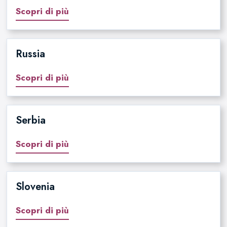
Scopri di più
Russia
Scopri di più
Serbia
Scopri di più
Slovenia
Scopri di più