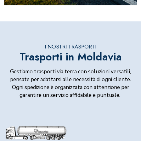
I NOSTRI TRASPORTI
Trasporti in Moldavia
Gestiamo trasporti via terra con soluzioni versatili,
pensate per adattarsi alle necessità di ogni cliente.
Ogni spedizione è organizzata con attenzione per
garantire un servizio affidabile e puntuale.