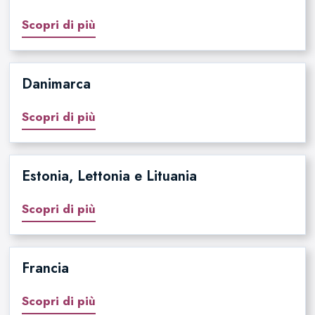
Scopri di più
Danimarca
Scopri di più
Estonia, Lettonia e Lituania
Scopri di più
Francia
Scopri di più