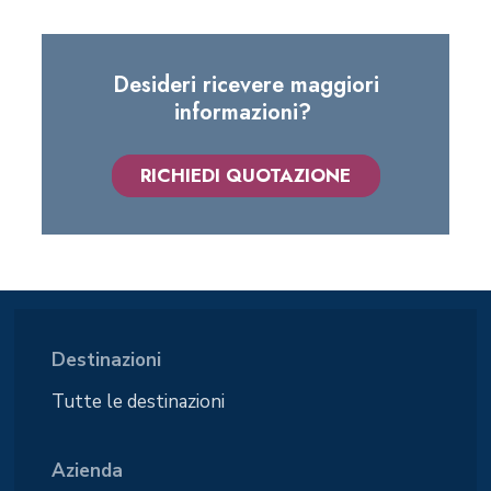
Desideri ricevere maggiori
informazioni?
RICHIEDI QUOTAZIONE
Destinazioni
Tutte le destinazioni
Azienda