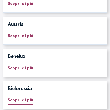
Scopri di più
Austria
Scopri di più
Benelux
Scopri di più
Bielorussia
Scopri di più