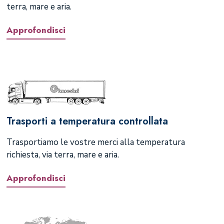
terra, mare e aria.
Approfondisci
Trasporti a temperatura controllata
Trasportiamo le vostre merci alla temperatura
richiesta, via terra, mare e aria.
Approfondisci