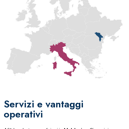
Servizi e vantaggi
operativi