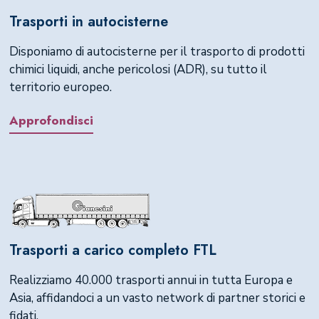
Trasporti in autocisterne
Disponiamo di autocisterne per il trasporto di prodotti
chimici liquidi, anche pericolosi (ADR), su tutto il
territorio europeo.
Approfondisci
Trasporti a carico completo FTL
Realizziamo 40.000 trasporti annui in tutta Europa e
Asia, affidandoci a un vasto network di partner storici e
fidati.