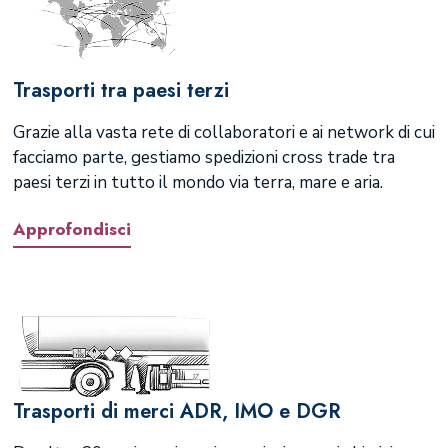
Trasporti tra paesi terzi
Grazie alla vasta rete di collaboratori e ai network di cui
facciamo parte, gestiamo spedizioni cross trade tra
paesi terzi in tutto il mondo via terra, mare e aria.
Approfondisci
Trasporti di merci ADR, IMO e DGR