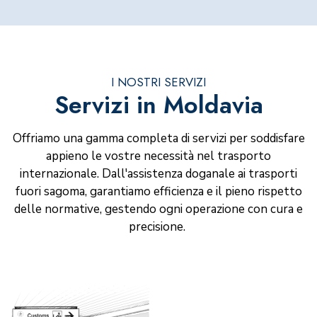
I NOSTRI SERVIZI
Servizi in Moldavia
Offriamo una gamma completa di servizi per soddisfare
appieno le vostre necessità nel trasporto
internazionale. Dall'assistenza doganale ai trasporti
fuori sagoma, garantiamo efficienza e il pieno rispetto
delle normative, gestendo ogni operazione con cura e
precisione.