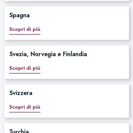
Spagna
Scopri di più
Svezia, Norvegia e Finlandia
Scopri di più
Svizzera
Scopri di più
Turchia