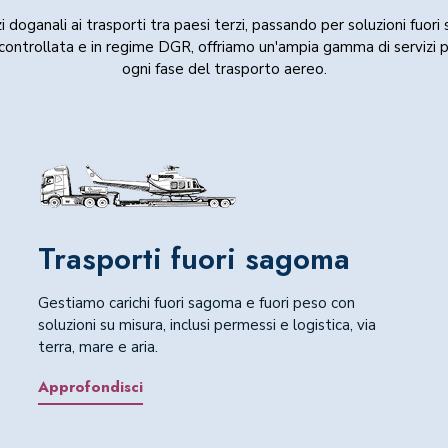
zi doganali ai trasporti tra paesi terzi, passando per soluzioni fuori
ontrollata e in regime DGR, offriamo un'ampia gamma di servizi 
ogni fase del trasporto aereo.
Trasporti fuori sagoma
Gestiamo carichi fuori sagoma e fuori peso con
soluzioni su misura, inclusi permessi e logistica, via
terra, mare e aria.
Approfondisci