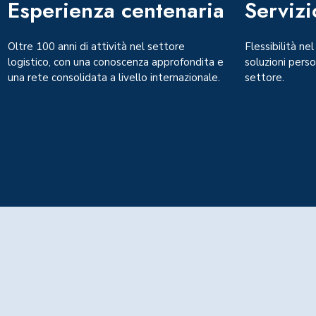
Esperienza centenaria
Servizi
Oltre 100 anni di attività nel settore
Flessibilità nel
logistico, con una conoscenza approfondita e
soluzioni pers
una rete consolidata a livello internazionale.
settore.