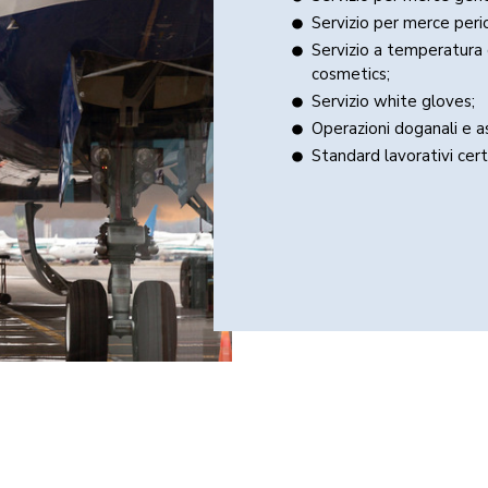
Servizio per merce per
Servizio a temperatura 
cosmetics;
Servizio white gloves;
Operazioni doganali e a
Standard lavorativi cer