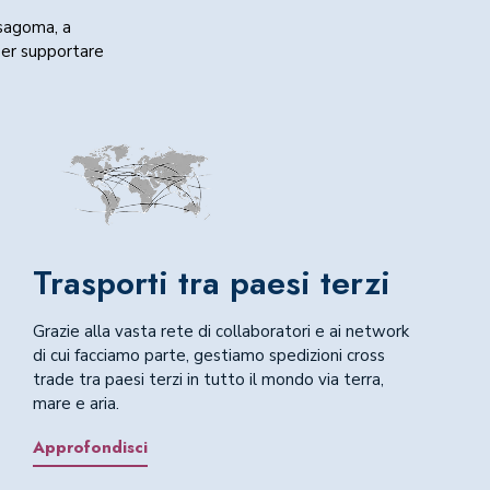
 sagoma, a
per supportare
Trasporti tra paesi terzi
Grazie alla vasta rete di collaboratori e ai network
di cui facciamo parte, gestiamo spedizioni cross
trade tra paesi terzi in tutto il mondo via terra,
mare e aria.
Approfondisci