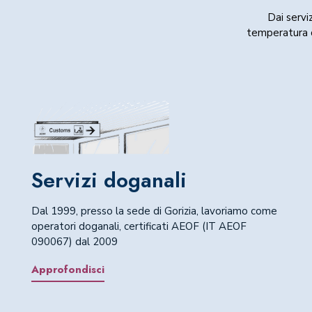
Dai servi
temperatura c
Servizi doganali
Dal 1999, presso la sede di Gorizia, lavoriamo come
operatori doganali, certificati AEOF (IT AEOF
090067) dal 2009
Approfondisci