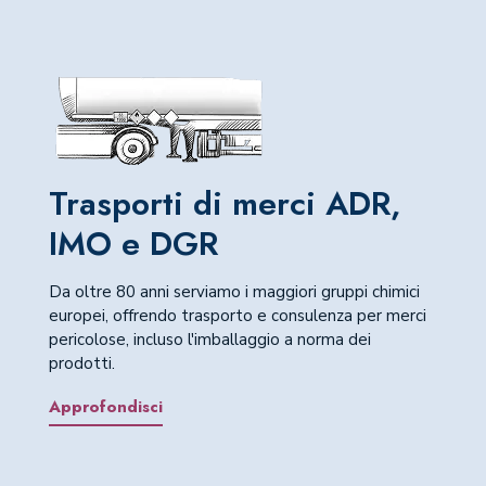
Trasporti di merci ADR,
IMO e DGR
Da oltre 80 anni serviamo i maggiori gruppi chimici
europei, offrendo trasporto e consulenza per merci
pericolose, incluso l'imballaggio a norma dei
prodotti.
Approfondisci