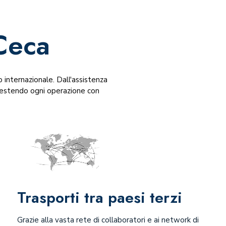
Ceca
internazionale. Dall'assistenza
 gestendo ogni operazione con
Trasporti tra paesi terzi
Grazie alla vasta rete di collaboratori e ai network di