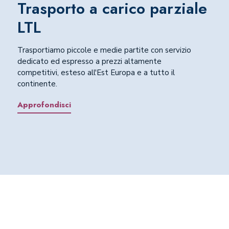
Trasporto a carico parziale
LTL
Trasportiamo piccole e medie partite con servizio
dedicato ed espresso a prezzi altamente
competitivi, esteso all'Est Europa e a tutto il
continente.
Approfondisci