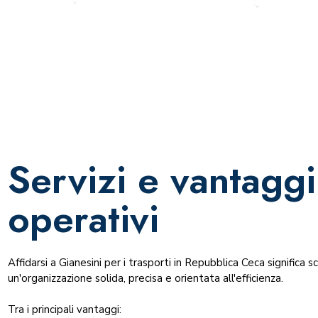
Servizi e vantaggi
operativi
Affidarsi a Gianesini per i trasporti in Repubblica Ceca significa s
un'organizzazione solida, precisa e orientata all'efficienza.
Tra i principali vantaggi: