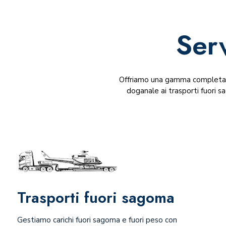
Ser
Offriamo una gamma completa di
doganale ai trasporti fuori 
Trasporti fuori sagoma
Gestiamo carichi fuori sagoma e fuori peso con