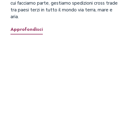
cui facciamo parte, gestiamo spedizioni cross trade
tra paesi terzi in tutto il mondo via terra, mare e
aria.
Approfondisci