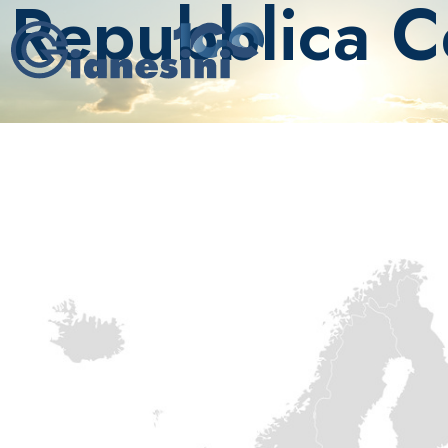
Repubblica C