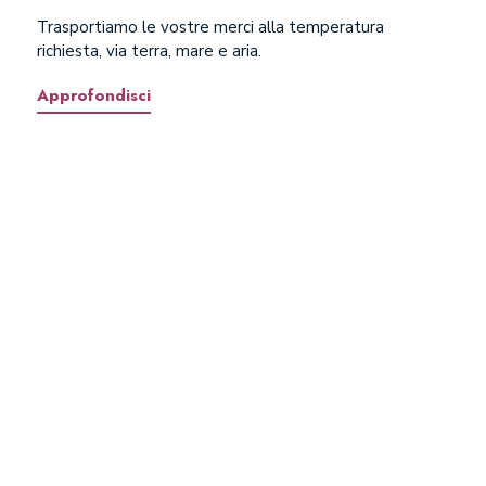
Trasportiamo le vostre merci alla temperatura
richiesta, via terra, mare e aria.
Approfondisci