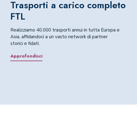
Trasporti a carico completo
FTL
Realizziamo 40.000 trasporti annui in tutta Europa e
Asia, affidandoci a un vasto network di partner
storici e fidati.
Approfondisci