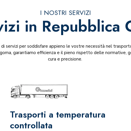
I NOSTRI SERVIZI
vizi in Repubblica 
 servizi per soddisfare appieno le vostre necessità nel trasporto 
sagoma, garantiamo efficienza e il pieno rispetto delle normative,
cura e precisione.
Trasporti a temperatura
controllata