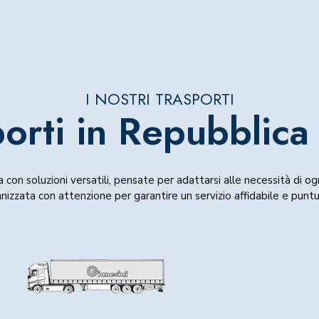
I NOSTRI TRASPORTI
porti in Repubblica
 con soluzioni versatili, pensate per adattarsi alle necessità di og
nizzata con attenzione per garantire un servizio affidabile e punt