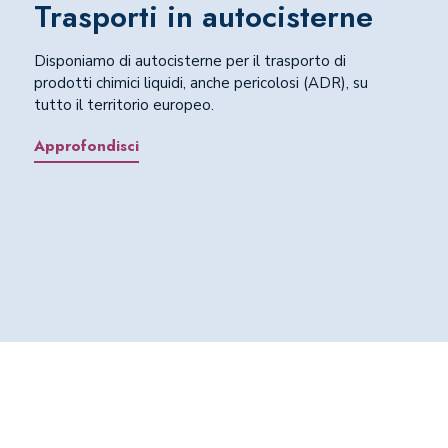
Trasporti in autocisterne
Disponiamo di autocisterne per il trasporto di
prodotti chimici liquidi, anche pericolosi (ADR), su
tutto il territorio europeo.
Approfondisci