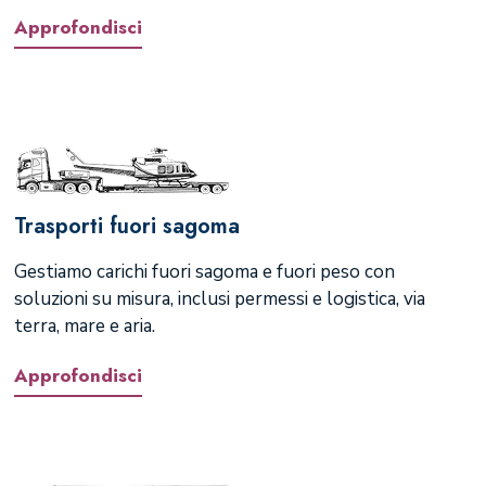
Approfondisci
Trasporti fuori sagoma
Gestiamo carichi fuori sagoma e fuori peso con
soluzioni su misura, inclusi permessi e logistica, via
terra, mare e aria.
Approfondisci