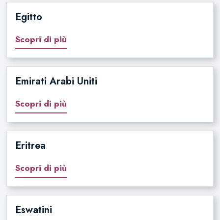
Egitto
Scopri di più
Emirati Arabi Uniti
Scopri di più
Eritrea
Scopri di più
Eswatini