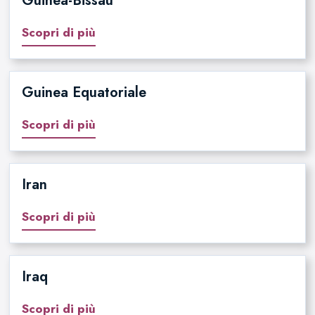
Guinea-Bissau
Scopri di più
Guinea Equatoriale
Scopri di più
Iran
Scopri di più
Iraq
Scopri di più