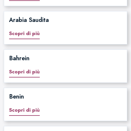
Arabia Saudita
Scopri di più
Bahrein
Scopri di più
Benin
Scopri di più