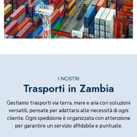
I NOSTRI
Trasporti in Zambia
Gestiamo trasporti via terra, mare e aria con soluzioni
versatili, pensate per adattarsi alle necessità di ogni
cliente. Ogni spedizione è organizzata con attenzione
per garantire un servizio affidabile e puntuale.