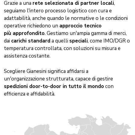
Grazie a una
rete selezionata di partner locali
,
seguiamo l'intero processo logistico con cura e
adattabilità, anche quando le normative o le condizioni
operative richiedono un
approccio tecnico
più
approfondito
. Gestiamo un'ampia gamma di merci,
dai
carichi standard
a quelli
speciali
, come IMO/DGR o
temperatura controllata, con soluzioni su misura e
assistenza costante.
Scegliere Gianesini significa affidarsi a
un'organizzazione strutturata, capace di gestire
spedizioni door-to-door in tutto il mondo
con
efficienza e affidabilità.