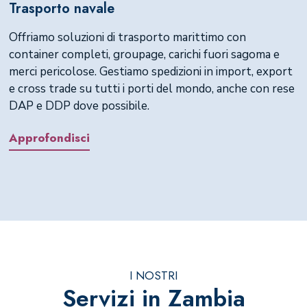
Trasporto navale
Offriamo soluzioni di trasporto marittimo con
container completi, groupage, carichi fuori sagoma e
merci pericolose. Gestiamo spedizioni in import, export
e cross trade su tutti i porti del mondo, anche con rese
DAP e DDP dove possibile.
Approfondisci
I NOSTRI
Servizi in Zambia