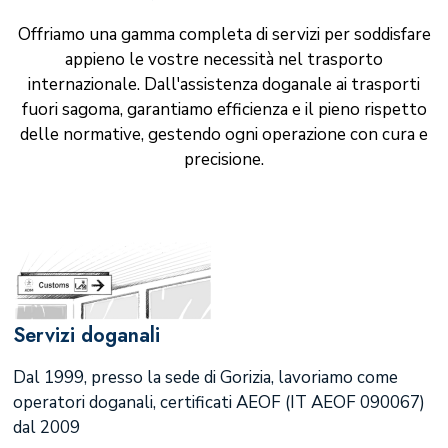
Offriamo una gamma completa di servizi per soddisfare
appieno le vostre necessità nel trasporto
internazionale. Dall'assistenza doganale ai trasporti
fuori sagoma, garantiamo efficienza e il pieno rispetto
delle normative, gestendo ogni operazione con cura e
precisione.
Servizi doganali
Dal 1999, presso la sede di Gorizia, lavoriamo come
operatori doganali, certificati AEOF (IT AEOF 090067)
dal 2009