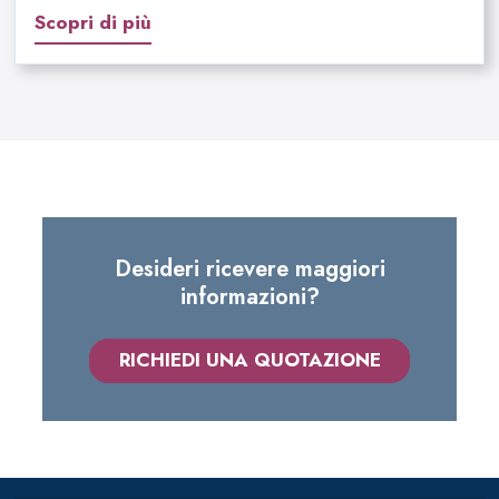
Scopri di più
Desideri ricevere maggiori
informazioni?
RICHIEDI UNA QUOTAZIONE