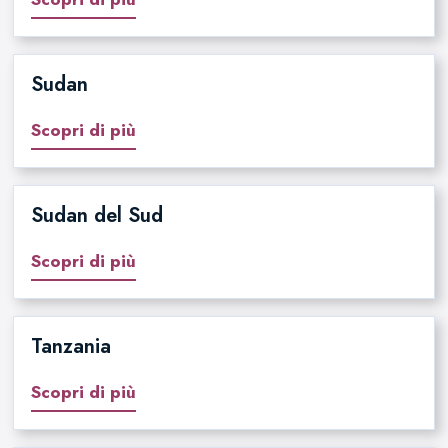
Sudan
Scopri di più
Sudan del Sud
Scopri di più
Tanzania
Scopri di più