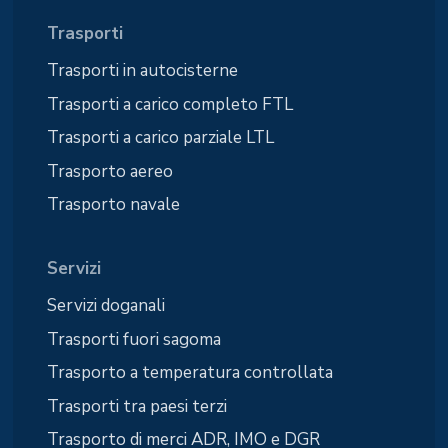
Trasporti
Trasporti in autocisterne
Trasporti a carico completo FTL
Trasporti a carico parziale LTL
Trasporto aereo
Trasporto navale
Servizi
Servizi doganali
Trasporti fuori sagoma
Trasporto a temperatura controllata
Trasporti tra paesi terzi
Trasporto di merci ADR, IMO e DGR