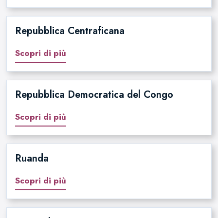
Repubblica Centraficana
Scopri di più
Repubblica Democratica del Congo
Scopri di più
Ruanda
Scopri di più