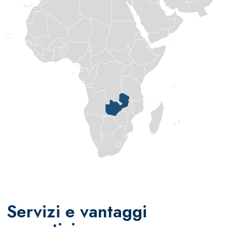
Servizi e vantaggi