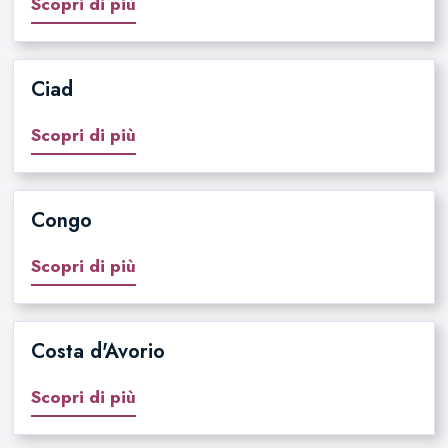
Scopri di più
Ciad
Scopri di più
Congo
Scopri di più
Costa d'Avorio
Scopri di più