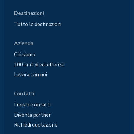
Destinazioni
Tutte le destinazioni
Azienda
Chi siamo
100 anni di eccellenza
Lavora con noi
Contatti
I nostri contatti
Diventa partner
Richiedi quotazione