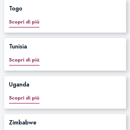
Togo
Scopri di più
Tunisia
Scopri di più
Uganda
Scopri di più
Zimbabwe