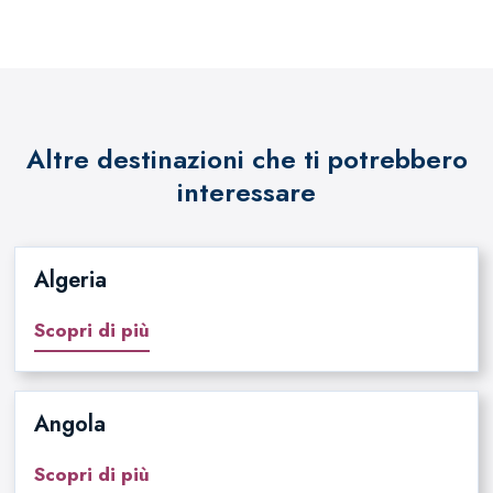
Altre destinazioni che ti potrebbero
interessare
Algeria
Scopri di più
Angola
Scopri di più