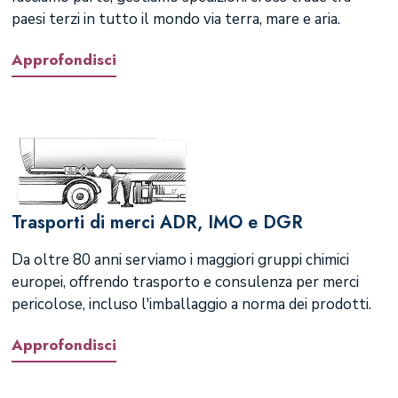
paesi terzi in tutto il mondo via terra, mare e aria.
Approfondisci
Trasporti di merci ADR, IMO e DGR
Da oltre 80 anni serviamo i maggiori gruppi chimici
europei, offrendo trasporto e consulenza per merci
pericolose, incluso l'imballaggio a norma dei prodotti.
Approfondisci