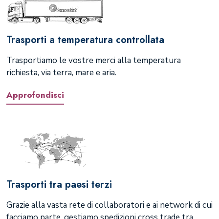
Trasporti a temperatura controllata
Trasportiamo le vostre merci alla temperatura
richiesta, via terra, mare e aria.
Approfondisci
Trasporti tra paesi terzi
Grazie alla vasta rete di collaboratori e ai network di cui
facciamo parte, gestiamo spedizioni cross trade tra