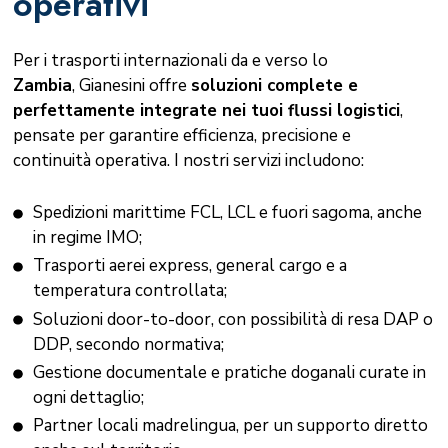
operativi
Per i trasporti internazionali da e verso lo
Zambia
, Gianesini offre
soluzioni complete e
perfettamente integrate nei tuoi flussi logistici
,
pensate per garantire efficienza, precisione e
continuità operativa. I nostri servizi includono:
Spedizioni marittime FCL, LCL e fuori sagoma, anche
in regime IMO;
Trasporti aerei express, general cargo e a
temperatura controllata;
Soluzioni door-to-door, con possibilità di resa DAP o
DDP, secondo normativa;
Gestione documentale e pratiche doganali curate in
ogni dettaglio;
Partner locali madrelingua, per un supporto diretto