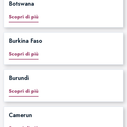
Botswana
Scopri di più
Burkina Faso
Scopri di più
Burundi
Scopri di più
Camerun