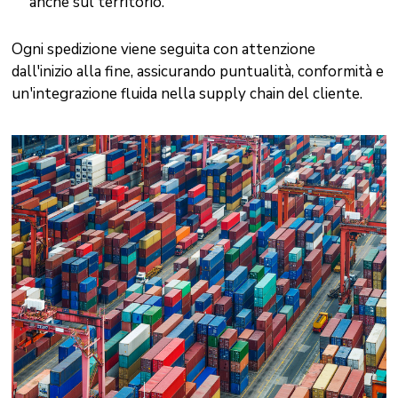
anche sul territorio.
Ogni spedizione viene seguita con attenzione
dall'inizio alla fine, assicurando puntualità, conformità e
un'integrazione fluida nella supply chain del cliente.