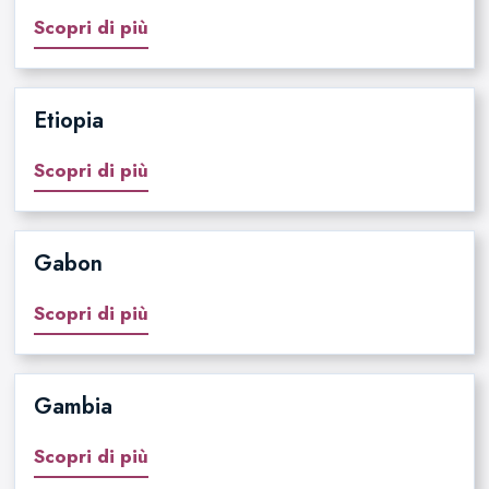
Scopri di più
Etiopia
Scopri di più
Gabon
Scopri di più
Gambia
Scopri di più