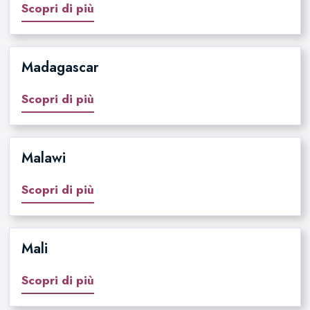
Scopri di più
Madagascar
Scopri di più
Malawi
Scopri di più
Mali
Scopri di più