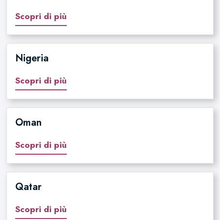
Scopri di più
Nigeria
Scopri di più
Oman
Scopri di più
Qatar
Scopri di più