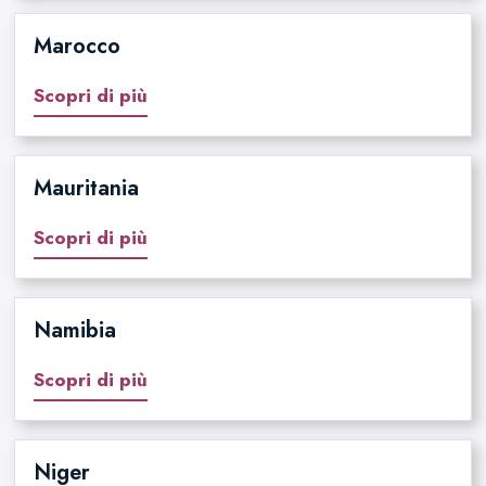
Marocco
Scopri di più
Mauritania
Scopri di più
Namibia
Scopri di più
Niger