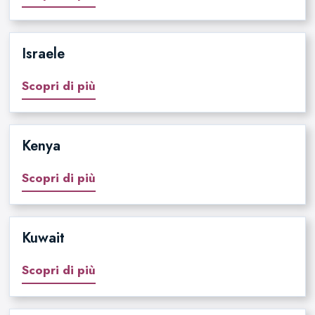
Israele
Scopri di più
Kenya
Scopri di più
Kuwait
Scopri di più