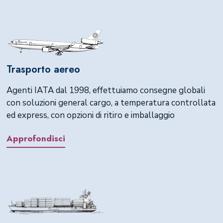
Trasporto aereo
Agenti IATA dal 1998, effettuiamo consegne globali
con soluzioni general cargo, a temperatura controllata
ed express, con opzioni di ritiro e imballaggio
Approfondisci