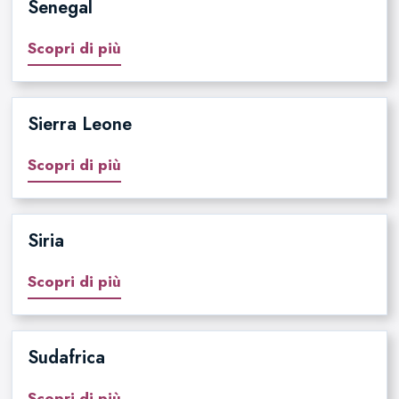
Senegal
Scopri di più
Sierra Leone
Scopri di più
Siria
Scopri di più
Sudafrica
Scopri di più