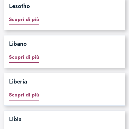
Lesotho
Scopri di più
Libano
Scopri di più
Liberia
Scopri di più
Libia