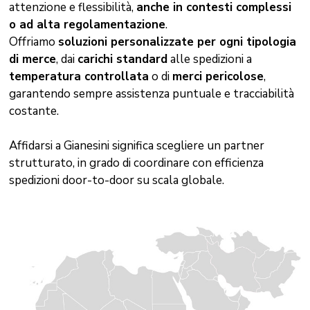
attenzione e flessibilità,
anche in contesti complessi
o ad alta regolamentazione
.
Offriamo
soluzioni personalizzate per ogni tipologia
di merce
, dai
carichi standard
alle spedizioni a
temperatura controllata
o di
merci pericolose
,
garantendo sempre assistenza puntuale e tracciabilità
costante.
Affidarsi a Gianesini significa scegliere un partner
strutturato, in grado di coordinare con efficienza
spedizioni door-to-door su scala globale.