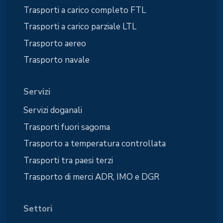
Trasporti a carico completo FTL
Trasporti a carico parziale LTL
Trasporto aereo
Trasporto navale
Servizi
Servizi doganali
Trasporti fuori sagoma
Trasporto a temperatura controllata
Trasporti tra paesi terzi
Trasporto di merci ADR, IMO e DGR
Settori