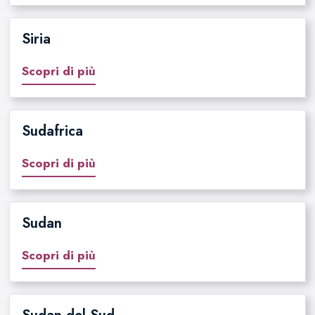
Siria
Scopri di più
Sudafrica
Scopri di più
Sudan
Scopri di più