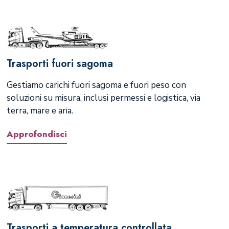
Trasporti fuori sagoma
Gestiamo carichi fuori sagoma e fuori peso con
soluzioni su misura, inclusi permessi e logistica, via
terra, mare e aria.
Approfondisci
Trasporti a temperatura controllata