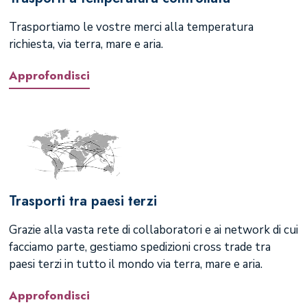
Trasportiamo le vostre merci alla temperatura
richiesta, via terra, mare e aria.
Approfondisci
Trasporti tra paesi terzi
Grazie alla vasta rete di collaboratori e ai network di cui
facciamo parte, gestiamo spedizioni cross trade tra
paesi terzi in tutto il mondo via terra, mare e aria.
Approfondisci