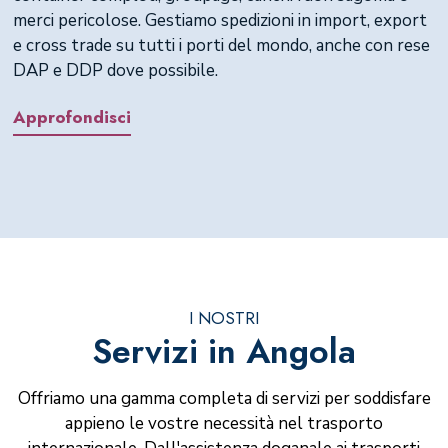
merci pericolose. Gestiamo spedizioni in import, export
e cross trade su tutti i porti del mondo, anche con rese
DAP e DDP dove possibile.
Approfondisci
I NOSTRI
Servizi in Angola
Offriamo una gamma completa di servizi per soddisfare
appieno le vostre necessità nel trasporto