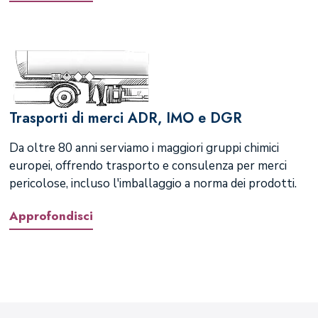
Trasporti di merci ADR, IMO e DGR
Da oltre 80 anni serviamo i maggiori gruppi chimici
europei, offrendo trasporto e consulenza per merci
pericolose, incluso l'imballaggio a norma dei prodotti.
Approfondisci