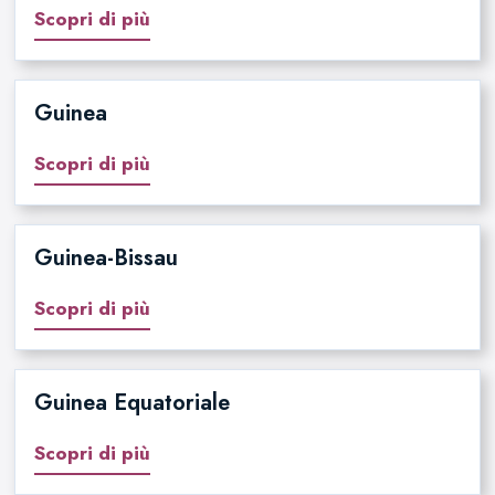
Scopri di più
Guinea
Scopri di più
Guinea-Bissau
Scopri di più
Guinea Equatoriale
Scopri di più