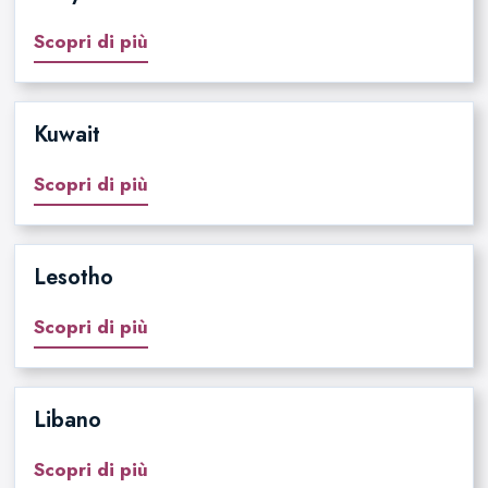
Scopri di più
Kuwait
Scopri di più
Lesotho
Scopri di più
Libano
Scopri di più