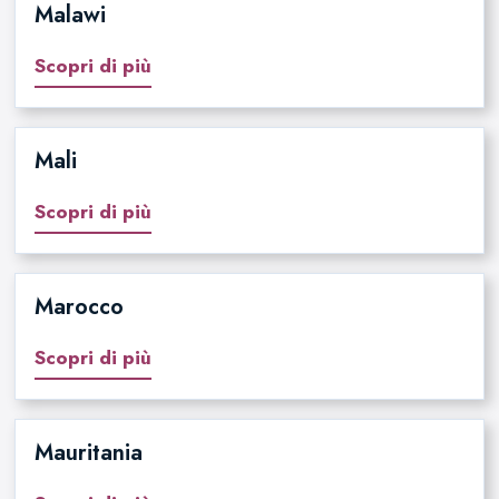
Malawi
Scopri di più
Mali
Scopri di più
Marocco
Scopri di più
Mauritania