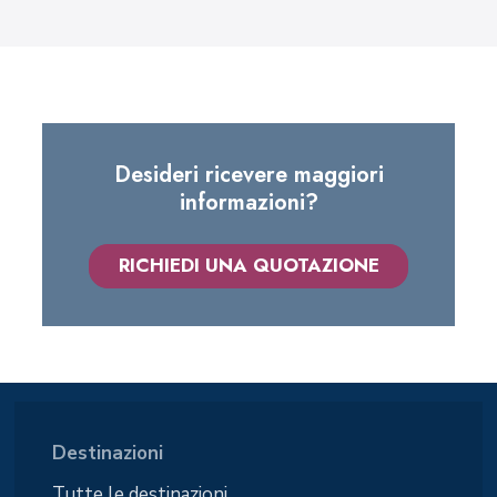
Desideri ricevere maggiori
informazioni?
RICHIEDI UNA QUOTAZIONE
Destinazioni
Tutte le destinazioni