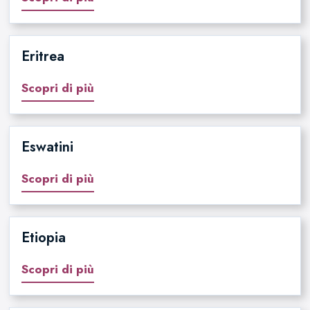
Eritrea
Scopri di più
Eswatini
Scopri di più
Etiopia
Scopri di più