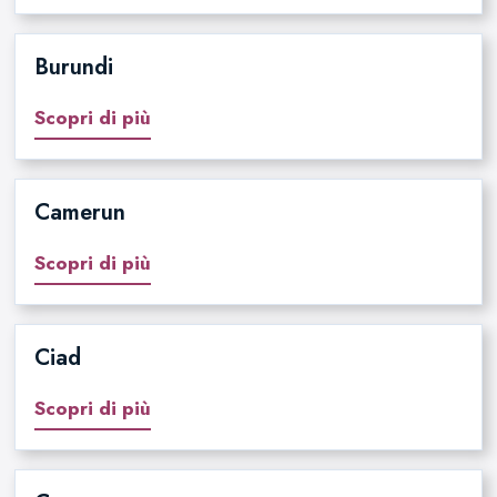
Burundi
Scopri di più
Camerun
Scopri di più
Ciad
Scopri di più