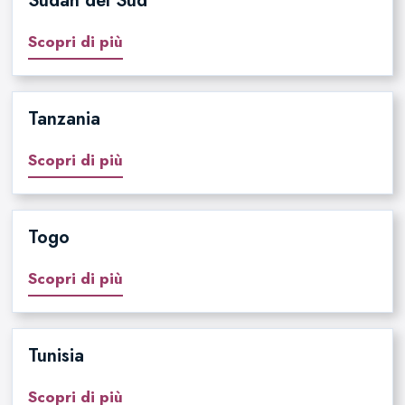
Sudan del Sud
Scopri di più
Tanzania
Scopri di più
Togo
Scopri di più
Tunisia
Scopri di più