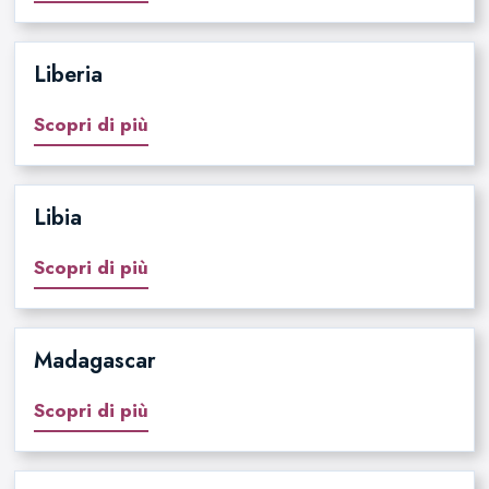
Liberia
Scopri di più
Libia
Scopri di più
Madagascar
Scopri di più