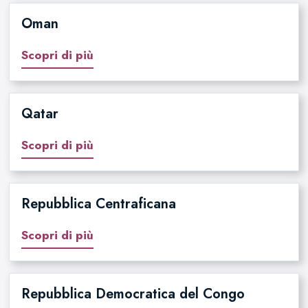
Oman
Scopri di più
Qatar
Scopri di più
Repubblica Centraficana
Scopri di più
Repubblica Democratica del Congo