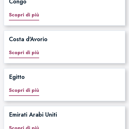
Congo
Scopri di più
Costa d'Avorio
Scopri di più
Egitto
Scopri di più
Emirati Arabi Uniti
Scopri di più