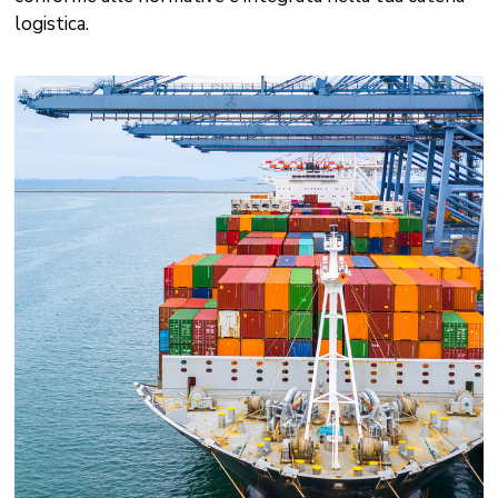
logistica.