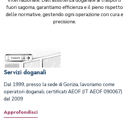
internazionale. Dall'assistenza doganale ai trasporti
fuori sagoma, garantiamo efficienza e il pieno rispetto
delle normative, gestendo ogni operazione con cura e
precisione.
Servizi doganali
Dal 1999, presso la sede di Gorizia, lavoriamo come
operatori doganali, certificati AEOF (IT AEOF 090067)
dal 2009
Approfondisci