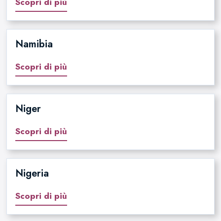
Scopri di più
Namibia
Scopri di più
Niger
Scopri di più
Nigeria
Scopri di più