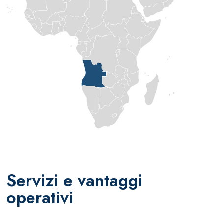
Servizi e vantaggi
operativi