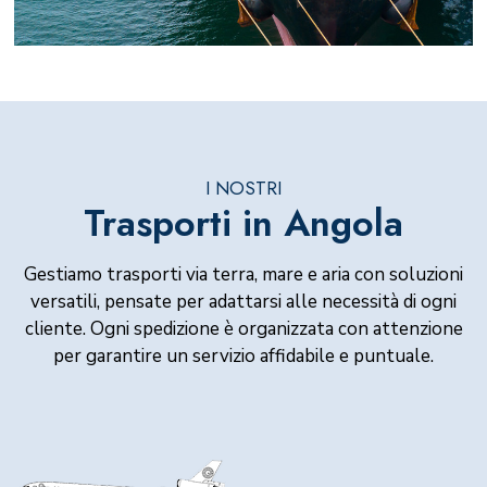
I NOSTRI
Trasporti in Angola
Gestiamo trasporti via terra, mare e aria con soluzioni
versatili, pensate per adattarsi alle necessità di ogni
cliente. Ogni spedizione è organizzata con attenzione
per garantire un servizio affidabile e puntuale.