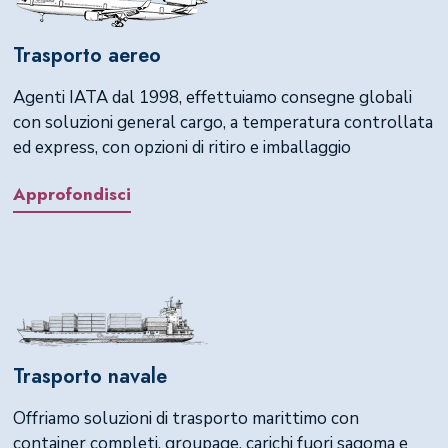
Trasporto aereo
Agenti IATA dal 1998, effettuiamo consegne globali
con soluzioni general cargo, a temperatura controllata
ed express, con opzioni di ritiro e imballaggio
Approfondisci
Trasporto navale
Offriamo soluzioni di trasporto marittimo con
container completi, groupage, carichi fuori sagoma e