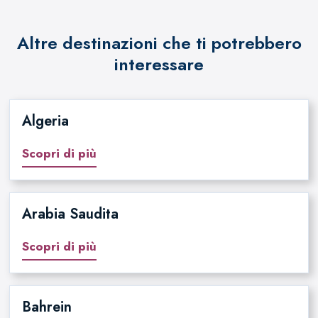
Altre destinazioni che ti potrebbero
interessare
Algeria
Scopri di più
Arabia Saudita
Scopri di più
Bahrein