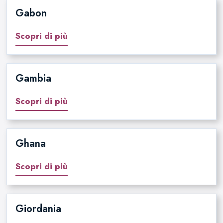
Gabon
Scopri di più
Gambia
Scopri di più
Ghana
Scopri di più
Giordania