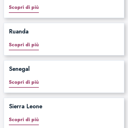
Scopri di più
Ruanda
Scopri di più
Senegal
Scopri di più
Sierra Leone
Scopri di più