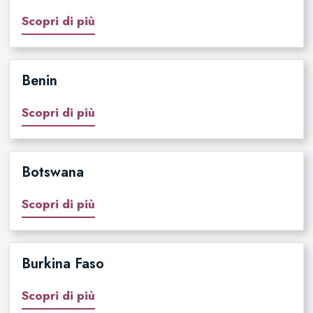
Scopri di più
Benin
Scopri di più
Botswana
Scopri di più
Burkina Faso
Scopri di più