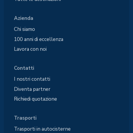
Azienda
Chi siamo
100 anni di eccellenza
Lavora con noi
Contatti
I nostri contatti
Diventa partner
Richiedi quotazione
Trasporti
Trasporti in autocisterne