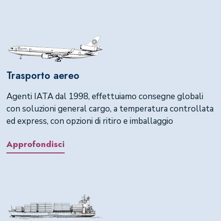
Trasporto aereo
Agenti IATA dal 1998, effettuiamo consegne globali
con soluzioni general cargo, a temperatura controllata
ed express, con opzioni di ritiro e imballaggio
Approfondisci