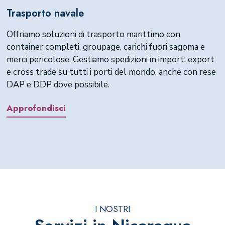
Trasporto navale
Offriamo soluzioni di trasporto marittimo con
container completi, groupage, carichi fuori sagoma e
merci pericolose. Gestiamo spedizioni in import, export
e cross trade su tutti i porti del mondo, anche con rese
DAP e DDP dove possibile.
Approfondisci
I NOSTRI