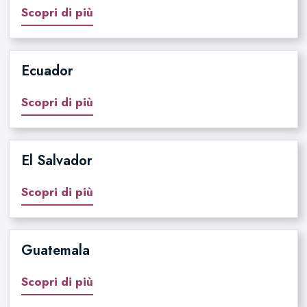
Scopri di più
Ecuador
Scopri di più
El Salvador
Scopri di più
Guatemala
Scopri di più