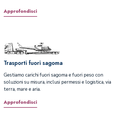
Approfondisci
Trasporti fuori sagoma
Gestiamo carichi fuori sagoma e fuori peso con
soluzioni su misura, inclusi permessi e logistica, via
terra, mare e aria.
Approfondisci