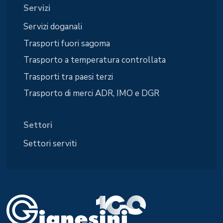
Servizi
Servizi doganali
Trasporti fuori sagoma
Trasporto a temperatura controllata
Trasporti tra paesi terzi
Trasporto di merci ADR, IMO e DGR
Settori
Settori serviti