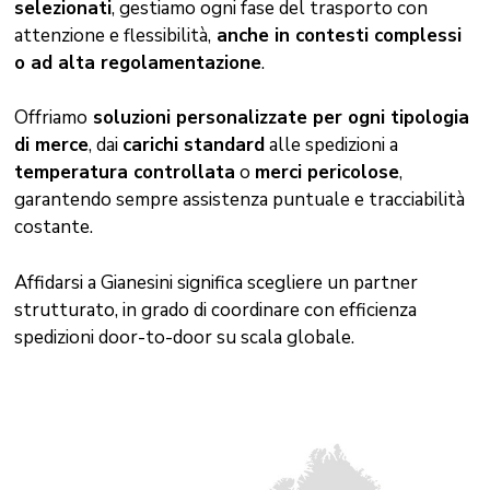
selezionati
, gestiamo ogni fase del trasporto con
attenzione e flessibilità,
anche in contesti complessi
o ad alta regolamentazione
.
Offriamo
soluzioni personalizzate per ogni tipologia
di merce
, dai
carichi standard
alle spedizioni a
temperatura controllata
o
merci pericolose
,
garantendo sempre assistenza puntuale e tracciabilità
costante.
Affidarsi a Gianesini significa scegliere un partner
strutturato, in grado di coordinare con efficienza
spedizioni door-to-door su scala globale.