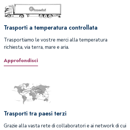
Trasporti a temperatura controllata
Trasportiamo le vostre merci alla temperatura
richiesta, via terra, mare e aria.
Approfondisci
Trasporti tra paesi terzi
Grazie alla vasta rete di collaboratori e ai network di cui