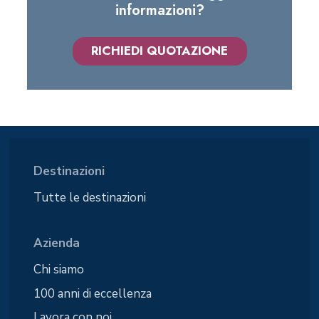
informazioni?
RICHIEDI QUOTAZIONE
Destinazioni
Tutte le destinazioni
Azienda
Chi siamo
100 anni di eccellenza
Lavora con noi