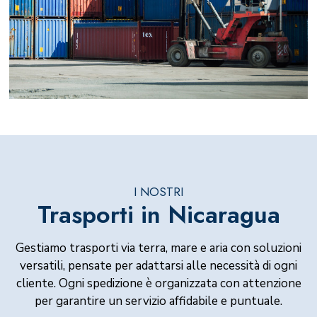
I NOSTRI
Trasporti in Nicaragua
Gestiamo trasporti via terra, mare e aria con soluzioni
versatili, pensate per adattarsi alle necessità di ogni
cliente. Ogni spedizione è organizzata con attenzione
per garantire un servizio affidabile e puntuale.