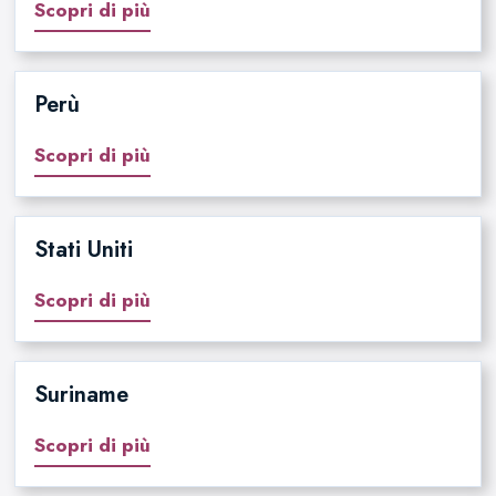
Scopri di più
Perù
Scopri di più
Stati Uniti
Scopri di più
Suriname
Scopri di più