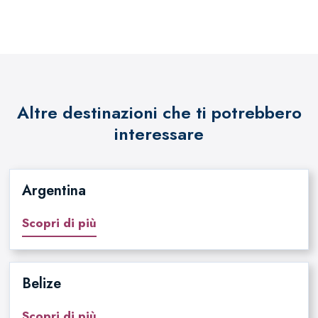
Altre destinazioni che ti potrebbero
interessare
Argentina
Scopri di più
Belize
Scopri di più