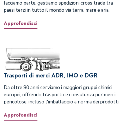
facciamo parte, gestiamo spedizioni cross trade tra
paesi terzi in tutto il mondo via terra, mare e aria.
Approfondisci
Trasporti di merci ADR, IMO e DGR
Da oltre 80 anni serviamo i maggiori gruppi chimici
europei, offrendo trasporto e consulenza per merci
pericolose, incluso l'imballaggio a norma dei prodotti.
Approfondisci