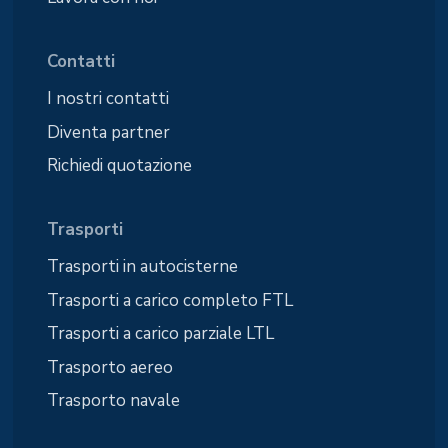
Contatti
I nostri contatti
Diventa partner
Richiedi quotazione
Trasporti
Trasporti in autocisterne
Trasporti a carico completo FTL
Trasporti a carico parziale LTL
Trasporto aereo
Trasporto navale