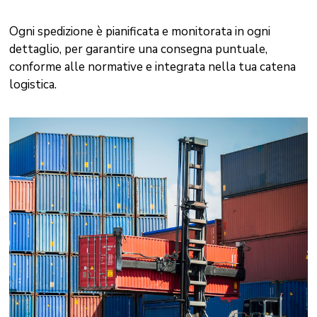
Ogni spedizione è pianificata e monitorata in ogni
dettaglio, per garantire una consegna puntuale,
conforme alle normative e integrata nella tua catena
logistica.