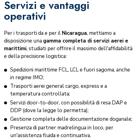
Servizi e vantaggi
operativi
Per i trasporti da e per il
Nicaragua
, mettiamo a
disposizione una
gamma completa di servizi aerei e
marittimi
, studiati per offrire il massimo dell'affidabilità
e della precisione logistica:
Spedizioni marittime FCL, LCL e fuori sagoma, anche
in regime IMO;
Trasporti aerei general cargo, express e a
temperatura controllata;
Servizi door-to-door, con possibilità di resa DAP e
DDP (dove la legge lo permetta);
Gestione completa delle documentazione doganale;
Presenza di partner madrelingua in loco, per
un'assistenza fluida e continuativa.