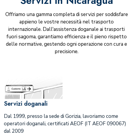
Servizi in Nicaragua
Offriamo una gamma completa di servizi per soddisfare
appieno le vostre necessità nel trasporto
internazionale. Dall'assistenza doganale ai trasporti
fuori sagoma, garantiamo efficienza e il pieno rispetto
delle normative, gestendo ogni operazione con cura e
precisione.
Servizi doganali
Dal 1999, presso la sede di Gorizia, lavoriamo come
operatori doganali, certificati AEOF (IT AEOF 090067)
dal 2009