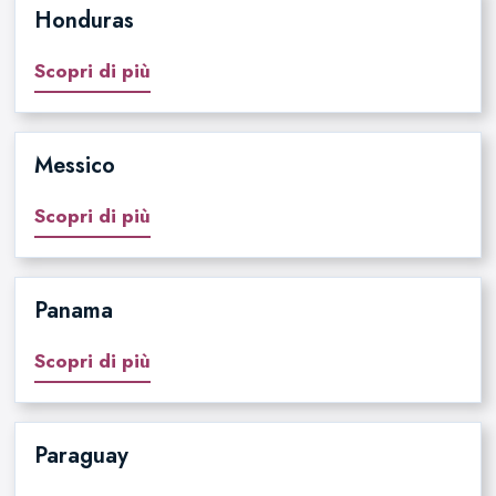
Honduras
Scopri di più
Messico
Scopri di più
Panama
Scopri di più
Paraguay