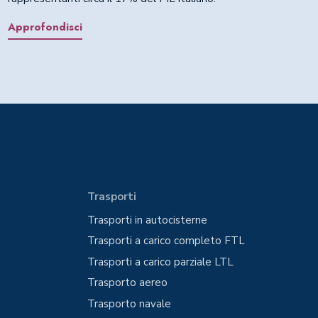
Approfondisci
Trasporti
Trasporti in autocisterne
Trasporti a carico completo FTL
Trasporti a carico parziale LTL
Trasporto aereo
Trasporto navale