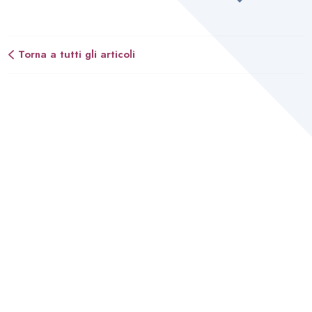
Torna a tutti gli articoli