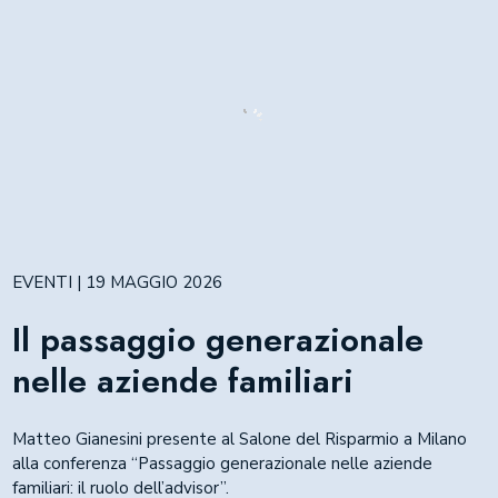
EVENTI | 19 MAGGIO 2026
Il passaggio generazionale
nelle aziende familiari
Matteo Gianesini presente al Salone del Risparmio a Milano
alla conferenza “Passaggio generazionale nelle aziende
familiari: il ruolo dell’advisor”.