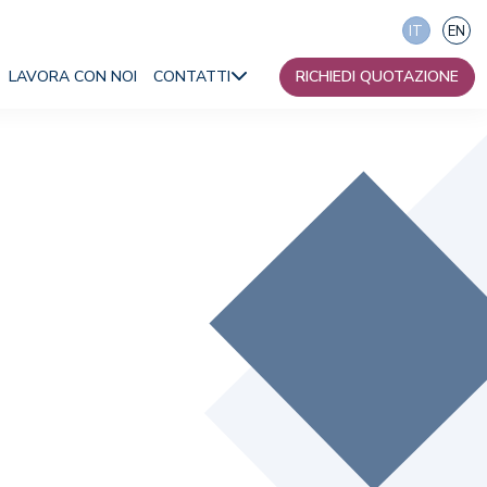
IT
EN
LAVORA CON NOI
CONTATTI
RICHIEDI QUOTAZIONE