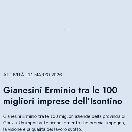
ATTIVITÀ | 11 MARZO 2026
Gianesini Erminio tra le 100
migliori imprese dell’Isontino
Gianesini Erminio tra le 100 migliori aziende della provincia di
Gorizia. Un importante riconoscimento che premia l’impegno,
la visione e la qualità del lavoro svolto.