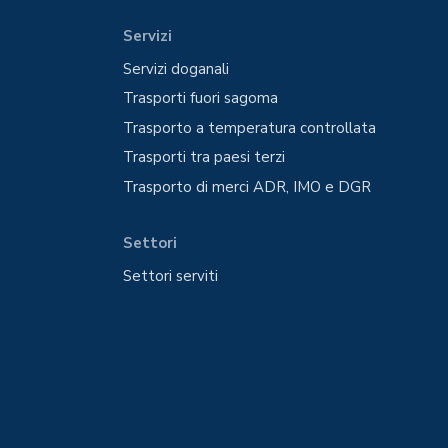
Servizi
Servizi doganali
Trasporti fuori sagoma
Trasporto a temperatura controllata
Trasporti tra paesi terzi
Trasporto di merci ADR, IMO e DGR
Settori
Settori serviti