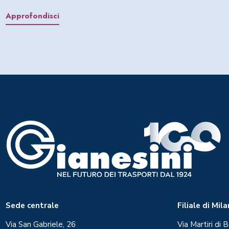
Approfondisci
Sede centrale
Filiale di Mil
Via San Gabriele, 26
Via Martiri di B