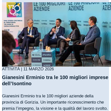
ATTIVITÀ | 11 MARZO 2026
Gianesini Erminio tra le 100 migliori imprese
dell’Isontino
Gianesini Erminio tra le 100 migliori aziende della
provincia di Gorizia. Un importante riconoscimento che
premia l’impegno, la visione e la qualità del lavoro svolto.