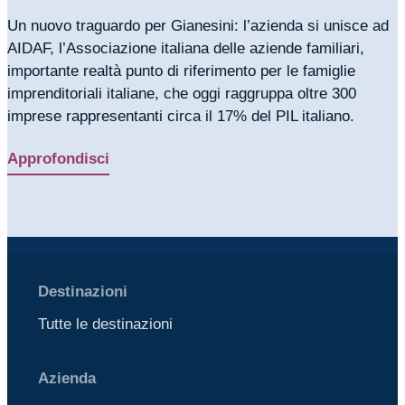
Un nuovo traguardo per Gianesini: l’azienda si unisce ad
AIDAF, l’Associazione italiana delle aziende familiari,
importante realtà punto di riferimento per le famiglie
imprenditoriali italiane, che oggi raggruppa oltre 300
imprese rappresentanti circa il 17% del PIL italiano.
Approfondisci
Destinazioni
Tutte le destinazioni
Azienda