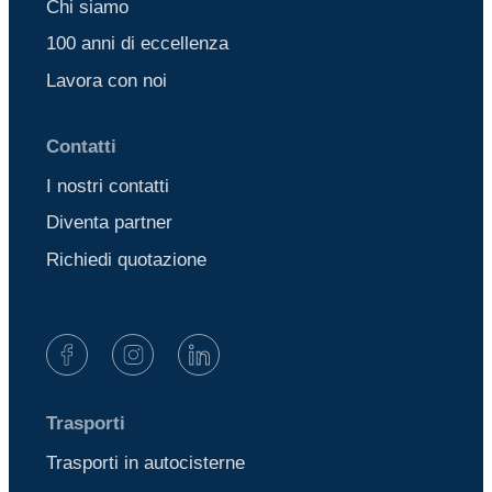
Chi siamo
100 anni di eccellenza
Lavora con noi
Contatti
I nostri contatti
Diventa partner
Richiedi quotazione
Trasporti
Trasporti in autocisterne