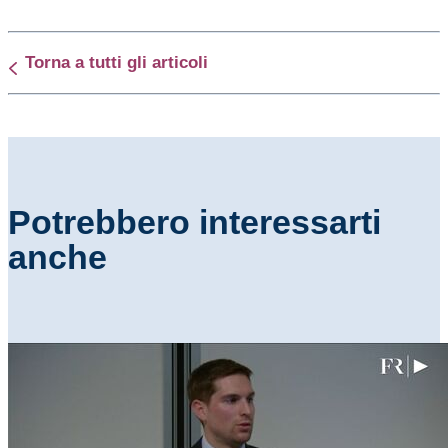
Torna a tutti gli articoli
Potrebbero interessarti
anche