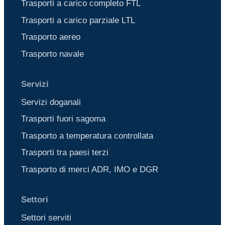
Trasporti a carico completo FTL
Trasporti a carico parziale LTL
Trasporto aereo
Trasporto navale
Servizi
Servizi doganali
Trasporti fuori sagoma
Trasporto a temperatura controllata
Trasporti tra paesi terzi
Trasporto di merci ADR, IMO e DGR
Settori
Settori serviti