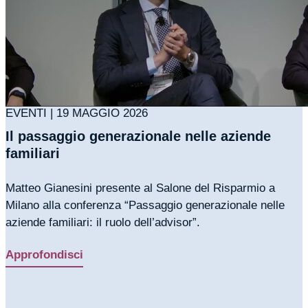
EVENTI | 19 MAGGIO 2026
Il passaggio generazionale nelle aziende
familiari
Matteo Gianesini presente al Salone del Risparmio a
Milano alla conferenza “Passaggio generazionale nelle
aziende familiari: il ruolo dell’advisor”.
Approfondisci