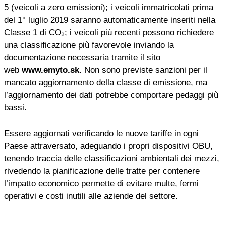
5 (veicoli a zero emissioni); i veicoli immatricolati prima
del 1° luglio 2019 saranno automaticamente inseriti nella
Classe 1 di CO₂; i veicoli più recenti possono richiedere
una classificazione più favorevole inviando la
documentazione necessaria tramite il sito
web
www.emyto.sk
. Non sono previste sanzioni per il
mancato aggiornamento della classe di emissione, ma
l’aggiornamento dei dati potrebbe comportare pedaggi più
bassi.
Essere aggiornati verificando le nuove tariffe in ogni
Paese attraversato, adeguando i propri dispositivi OBU,
tenendo traccia delle classificazioni ambientali dei mezzi,
rivedendo la pianificazione delle tratte per contenere
l’impatto economico permette di evitare multe, fermi
operativi e costi inutili alle aziende del settore.