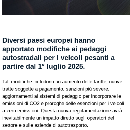
Diversi paesi europei hanno
apportato modifiche ai pedaggi
autostradali per i veicoli pesanti a
partire dal 1° luglio 2025.
Tali modifiche includono un aumento delle tariffe, nuove
tratte soggette a pagamento, sanzioni più severe,
aggiornamenti ai sistemi di pedaggio per incorporare le
emissioni di CO2 e proroghe delle esenzioni per i veicoli
a zero emissioni. Questa nuova regolamentazione avrà
inevitabilmente un impatto diretto sugli operatori del
settore e sulle aziende di autotrasporto.