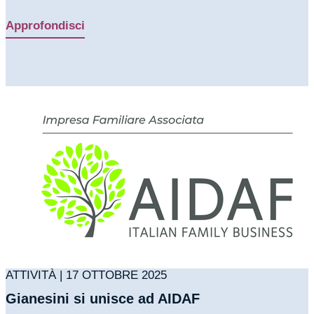
Approfondisci
ATTIVITÀ | 17 OTTOBRE 2025
Gianesini si unisce ad AIDAF