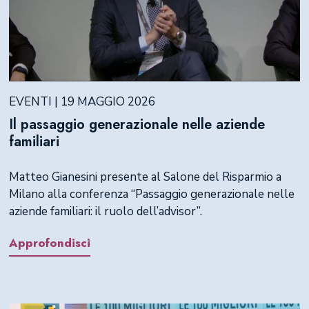
EVENTI | 19 MAGGIO 2026
Il passaggio generazionale nelle aziende
familiari
Matteo Gianesini presente al Salone del Risparmio a
Milano alla conferenza “Passaggio generazionale nelle
aziende familiari: il ruolo dell’advisor”.
Approfondisci