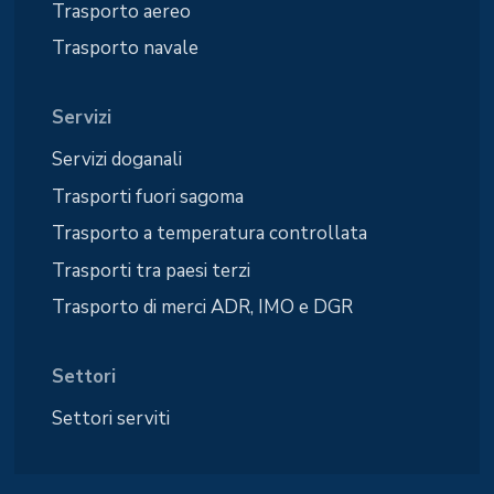
Trasporto aereo
Trasporto navale
Servizi
Servizi doganali
Trasporti fuori sagoma
Trasporto a temperatura controllata
Trasporti tra paesi terzi
Trasporto di merci ADR, IMO e DGR
Settori
Settori serviti