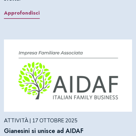
Approfondisci
ATTIVITÀ | 17 OTTOBRE 2025
Gianesini si unisce ad AIDAF