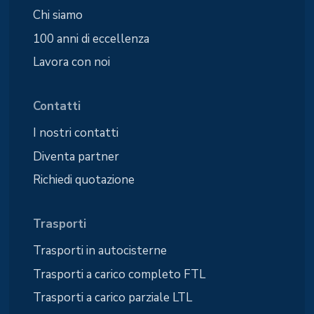
Chi siamo
100 anni di eccellenza
Lavora con noi
Contatti
I nostri contatti
Diventa partner
Richiedi quotazione
Trasporti
Trasporti in autocisterne
Trasporti a carico completo FTL
Trasporti a carico parziale LTL