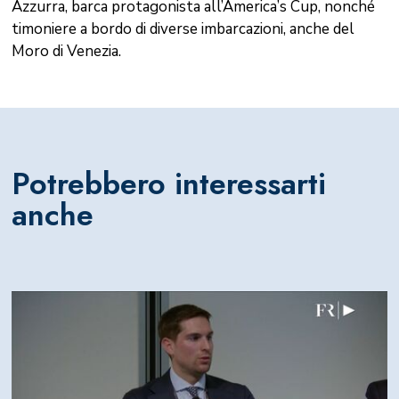
Azzurra, barca protagonista all’America’s Cup, nonché
timoniere a bordo di diverse imbarcazioni, anche del
Moro di Venezia.
Potrebbero interessarti
anche