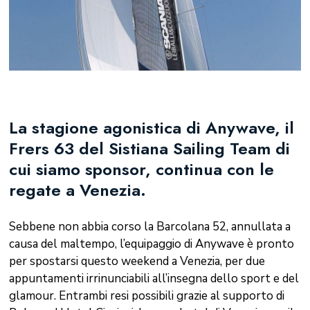
La stagione agonistica di Anywave, il
Frers 63 del Sistiana Sailing Team di
cui siamo sponsor, continua con le
regate a Venezia.
Sebbene non abbia corso la Barcolana 52, annullata a
causa del maltempo, l’equipaggio di Anywave è pronto
per spostarsi questo weekend a Venezia, per due
appuntamenti irrinunciabili all’insegna dello sport e del
glamour. Entrambi resi possibili grazie al supporto di