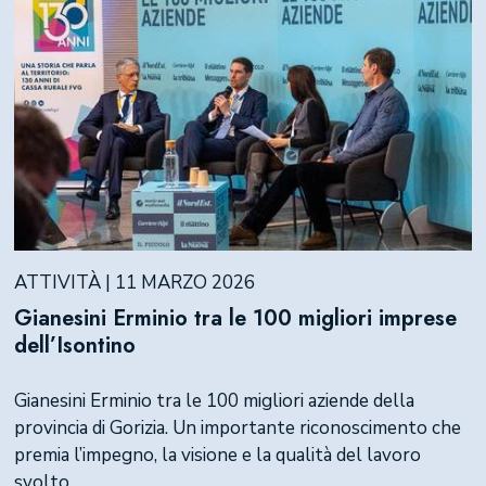
ATTIVITÀ | 11 MARZO 2026
Gianesini Erminio tra le 100 migliori imprese
dell’Isontino
Gianesini Erminio tra le 100 migliori aziende della
provincia di Gorizia. Un importante riconoscimento che
premia l’impegno, la visione e la qualità del lavoro
svolto.