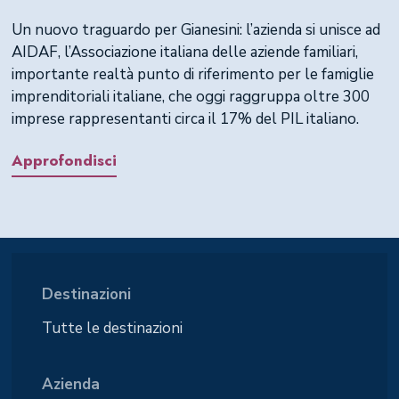
Un nuovo traguardo per Gianesini: l’azienda si unisce ad
AIDAF, l’Associazione italiana delle aziende familiari,
importante realtà punto di riferimento per le famiglie
imprenditoriali italiane, che oggi raggruppa oltre 300
imprese rappresentanti circa il 17% del PIL italiano.
Approfondisci
Destinazioni
Tutte le destinazioni
Azienda