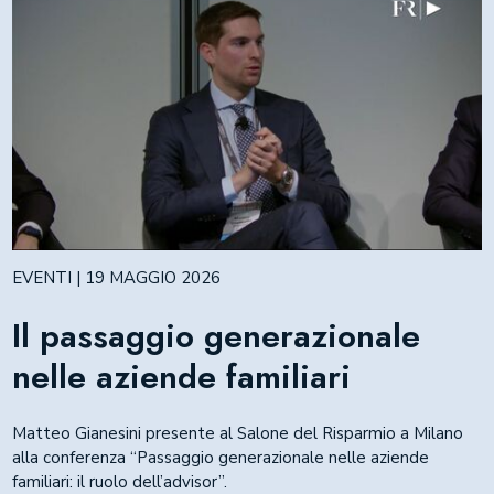
EVENTI | 19 MAGGIO 2026
Il passaggio generazionale
nelle aziende familiari
Matteo Gianesini presente al Salone del Risparmio a Milano
alla conferenza “Passaggio generazionale nelle aziende
familiari: il ruolo dell’advisor”.