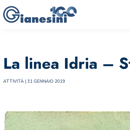
La linea Idria – S
ATTIVITÀ
| 31 GENNAIO 2019