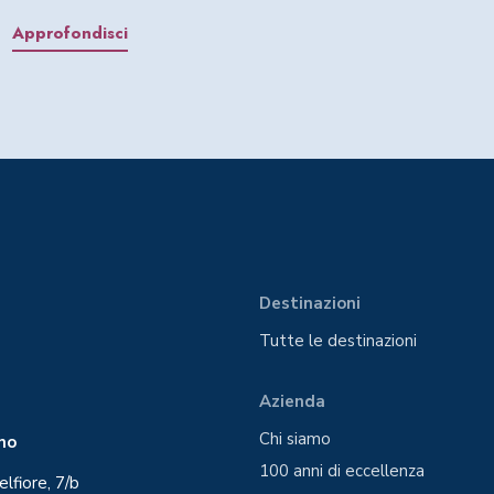
Approfondisci
Destinazioni
Tutte le destinazioni
Azienda
Chi siamo
ano
100 anni di eccellenza
elfiore, 7/b