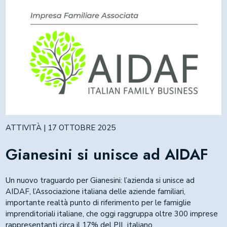
ATTIVITÀ | 17 OTTOBRE 2025
Gianesini si unisce ad AIDAF
Un nuovo traguardo per Gianesini: l’azienda si unisce ad
AIDAF, l’Associazione italiana delle aziende familiari,
importante realtà punto di riferimento per le famiglie
imprenditoriali italiane, che oggi raggruppa oltre 300 imprese
rappresentanti circa il 17% del PIL italiano.