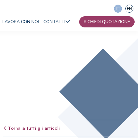
IT
EN
LAVORA CON NOI
CONTATTI
RICHIEDI QUOTAZIONE
Torna a tutti gli articoli