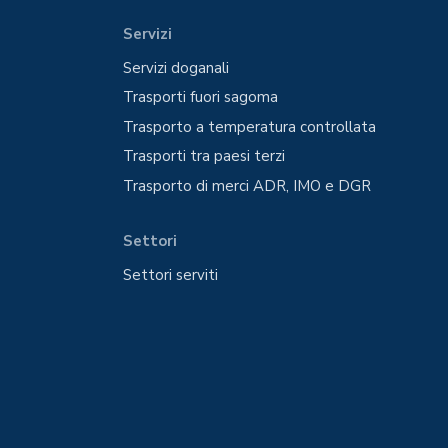
Servizi
Servizi doganali
Trasporti fuori sagoma
Trasporto a temperatura controllata
Trasporti tra paesi terzi
Trasporto di merci ADR, IMO e DGR
Settori
Settori serviti