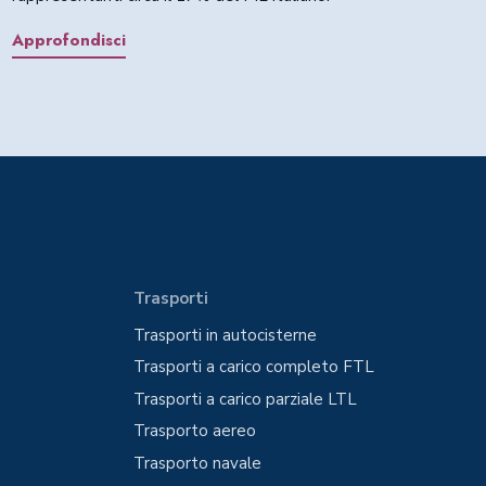
Approfondisci
Trasporti
Trasporti in autocisterne
Trasporti a carico completo FTL
Trasporti a carico parziale LTL
Trasporto aereo
Trasporto navale