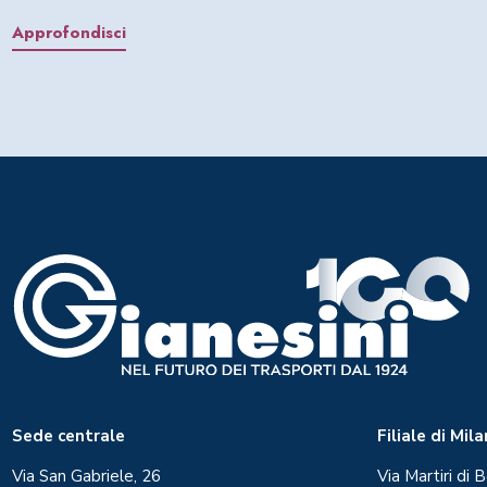
Approfondisci
Sede centrale
Filiale di Mil
Via San Gabriele, 26
Via Martiri di B