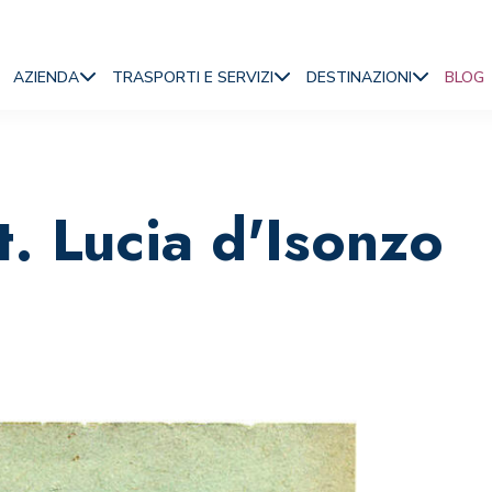
AZIENDA
TRASPORTI E SERVIZI
DESTINAZIONI
BLOG
t. Lucia d'Isonzo