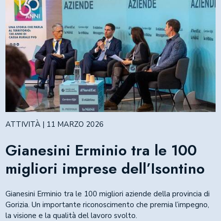
ATTIVITÀ | 11 MARZO 2026
Gianesini Erminio tra le 100
migliori imprese dell’Isontino
Gianesini Erminio tra le 100 migliori aziende della provincia di
Gorizia. Un importante riconoscimento che premia l’impegno,
la visione e la qualità del lavoro svolto.