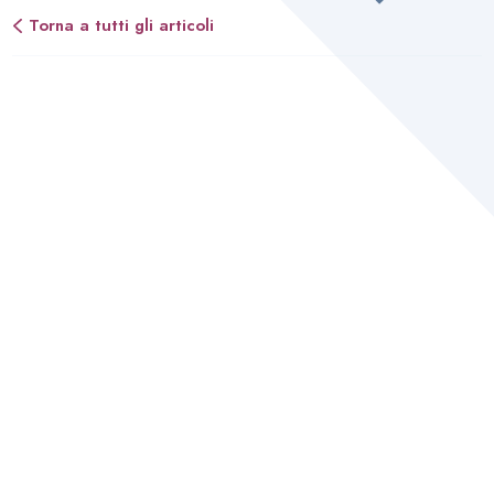
Torna a tutti gli articoli