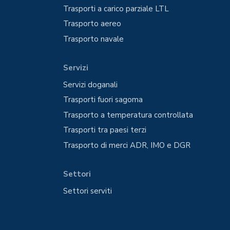
Trasporti a carico parziale LTL
Trasporto aereo
Trasporto navale
Servizi
Servizi doganali
Trasporti fuori sagoma
Trasporto a temperatura controllata
Trasporti tra paesi terzi
Trasporto di merci ADR, IMO e DGR
Settori
Settori serviti