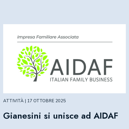
ATTIVITÀ | 17 OTTOBRE 2025
Gianesini si unisce ad AIDAF