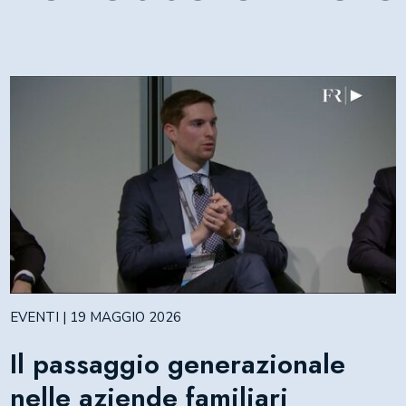
EVENTI | 19 MAGGIO 2026
Il passaggio generazionale
nelle aziende familiari