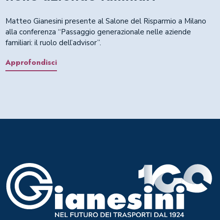
Matteo Gianesini presente al Salone del Risparmio a Milano
alla conferenza “Passaggio generazionale nelle aziende
familiari: il ruolo dell’advisor”.
Approfondisci