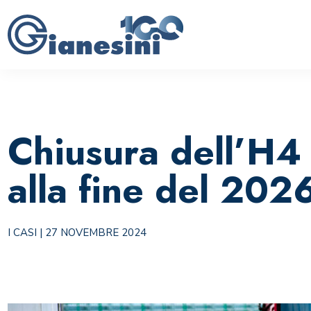
Chiusura dell’H4 
alla fine del 202
I CASI
| 27 NOVEMBRE 2024