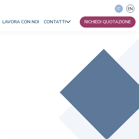
IT
EN
LAVORA CON NOI
CONTATTI
RICHIEDI QUOTAZIONE