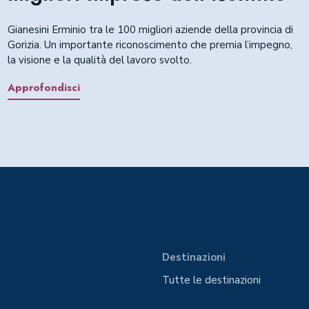
Gianesini Erminio tra le 100 migliori aziende della provincia di
Gorizia. Un importante riconoscimento che premia l’impegno,
la visione e la qualità del lavoro svolto.
Approfondisci
Destinazioni
Tutte le destinazioni