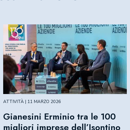
ATTIVITÀ | 11 MARZO 2026
Gianesini Erminio tra le 100
migliori imprese dell’Isontino